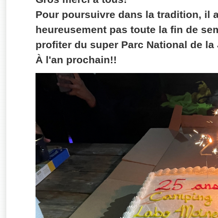
Pour poursuivre dans la tradition, il 
heureusement pas toute la fin de s
profiter du super Parc National de la
À l'an prochain!!