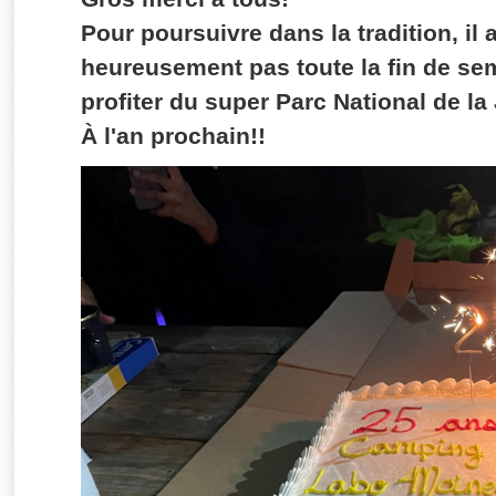
Pour poursuivre dans la tradition, il 
heureusement pas toute la fin de s
profiter du super Parc National de la
À l'an prochain!!