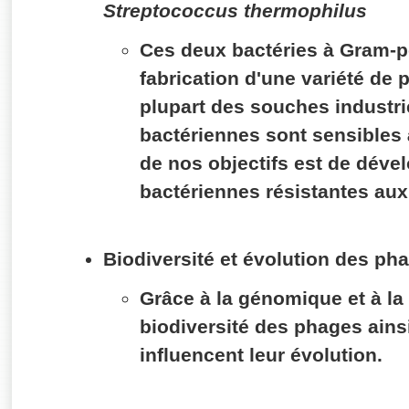
Streptococcus thermophilus
Ces deux bactéries à Gram-pos
fabrication d'une variété de p
plupart des souches industr
bactériennes sont sensibles à
de nos objectifs est de dév
bactériennes résistantes au
Biodiversité et évolution des ph
Grâce à la génomique et à la
biodiversité des phages ainsi
influencent leur évolution.