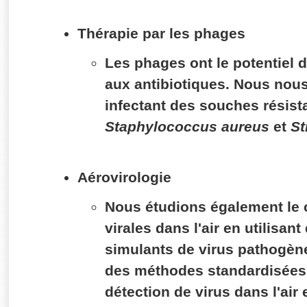
Thérapie par les phages
Les phages ont le potentiel 
aux antibiotiques. Nous nou
infectant des souches résist
Staphylococcus aureus
et
St
Aérovirologie
Nous étudions également le 
virales dans l'air en utilisa
simulants de virus pathogèn
des méthodes standardisées p
détection de virus dans l'air 