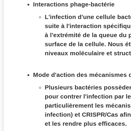
Interactions phage-bactérie
L'infection d'une cellule ba
suite à l'interaction spécifi
à l'extrémité de la queue du 
surface de la cellule. Nous é
niveaux moléculaire et struct
Mode d'action des mécanismes d
Plusieurs bactéries possède
pour contrer l'infection par 
particulièrement les mécanis
infection) et CRISPR/Cas afin
et les rendre plus efficaces.