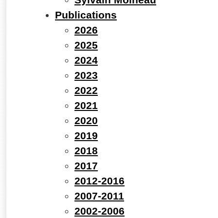
Publications
2026
2025
2024
2023
2022
2021
2020
2019
2018
2017
2012-2016
2007-2011
2002-2006