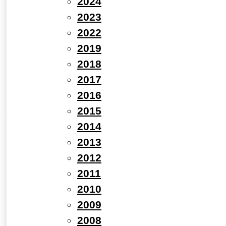
2024
2023
2022
2019
2018
2017
2016
2015
2014
2013
2012
2011
2010
2009
2008