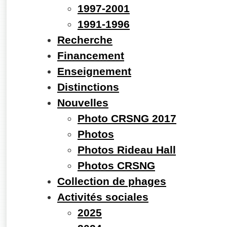
1997-2001
1991-1996
Recherche
Financement
Enseignement
Distinctions
Nouvelles
Photo CRSNG 2017
Photos
Photos Rideau Hall
Photos CRSNG
Collection de phages
Activités sociales
2025