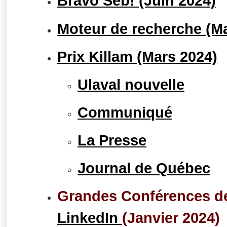
Bravo Seb! (Juin 2024)
Moteur de recherche (Ma
Prix Killam (Mars 2024)
Ulaval nouvelle
Communiqué
La Presse
Journal de Québec
Grandes Conférences de
LinkedIn
(Janvier 2024)