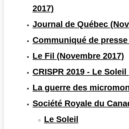
2017)
Journal de Québec (No
Communiqué de presse 
Le Fil (Novembre 2017)
CRISPR 2019 - Le Soleil
La guerre des micromon
Société Royale du Cana
Le Soleil