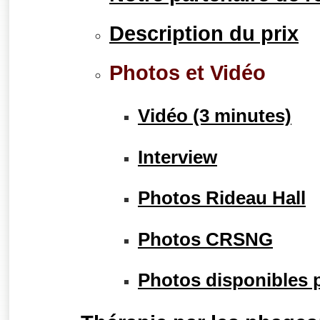
Description du prix
Photos et Vidéo
Vidéo (3 minutes)
Interview
Photos Rideau Hall
Photos CRSNG
Photos disponibles 