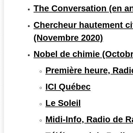
The Conversation (en a
Chercheur hautement cit
(Novembre 2020)
Nobel de chimie (Octobr
Première heure, Rad
ICI Québec
Le Soleil
Midi-Info, Radio de 