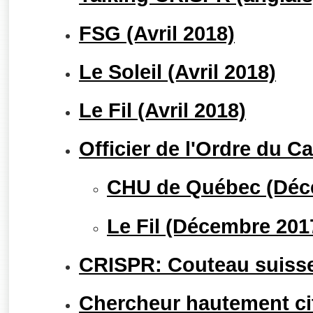
FSG (Avril 2018)
Le Soleil (Avril 2018)
Le Fil (Avril 2018)
Officier de l'Ordre du 
CHU de Québec (Déc
Le Fil (Décembre 201
CRISPR: Couteau suiss
Chercheur hautement ci