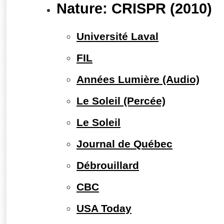
Nature: CRISPR (2010)
Université Laval
FIL
Années Lumière (Audio)
Le Soleil (Percée)
Le Soleil
Journal de Québec
Débrouillard
CBC
USA Today