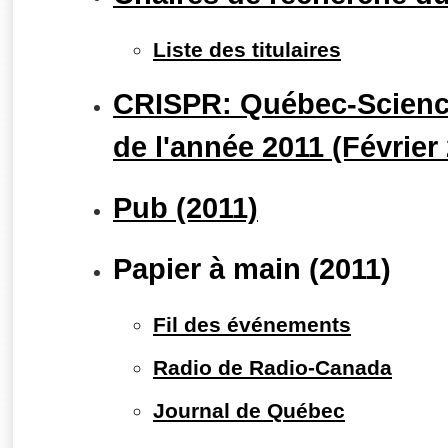
Liste des titulaires
CRISPR: Québec-Science
de l'année 2011 (Février
Pub (2011)
Papier à main (2011)
Fil des événements
Radio de Radio-Canada
Journal de Québec