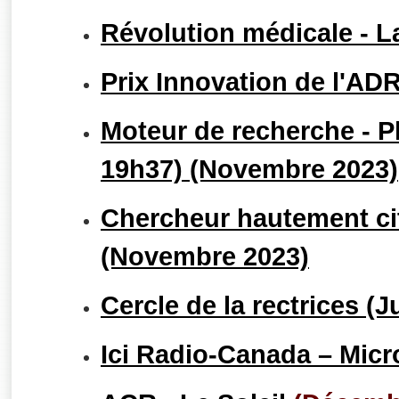
Révolution médicale - L
Prix Innovation de l'AD
Moteur de recherche - P
19h37) (Novembre 2023)
Chercheur hautement cit
(Novembre 2023)
Cercle de la rectrices (J
Ici Radio-Canada – Micro