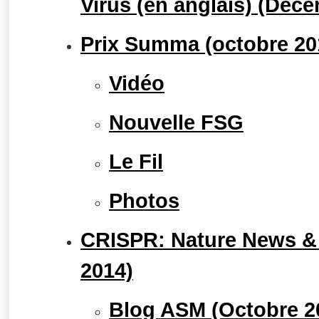
Virus (en anglais) (Déc
Prix Summa (octobre 20
Vidéo
Nouvelle FSG
Le Fil
Photos
CRISPR: Nature News &
2014)
Blog ASM (Octobre 2