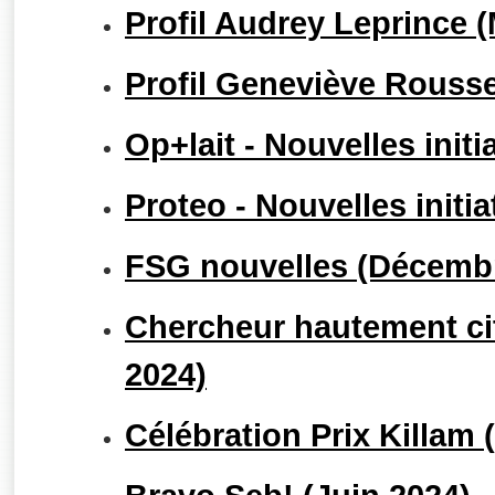
Profil Audrey Leprince (
Profil Geneviève Rouss
Op+lait - Nouvelles initi
Proteo - Nouvelles initi
FSG nouvelles (Décemb
Chercheur hautement ci
2024)
Célébration Prix Killam 