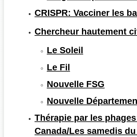
CRISPR: Vacciner les ba
Chercheur hautement cit
Le Soleil
Le Fil
Nouvelle FSG
Nouvelle Départemen
Thérapie par les phages
Canada/Les samedis du