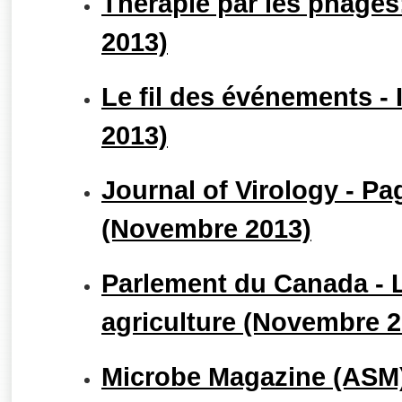
Thérapie par les phages
2013)
Le fil des événements - 
2013)
Journal of Virology - P
(Novembre 2013)
Parlement du Canada - 
agriculture (Novembre 2
Microbe Magazine (ASM)