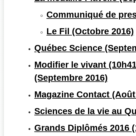
Communiqué de pres
Le Fil (Octobre 2016)
Québec Science (Septe
Modifier le vivant (10h4
(Septembre 2016)
Magazine Contact (Août
Sciences de la vie au Qu
Grands Diplômés 2016 (