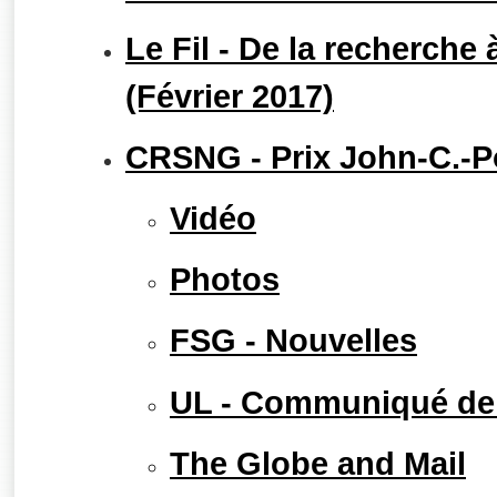
Le Fil - De la recherche
(Février 2017)
CRSNG - Prix John-C.-Po
Vidéo
Photos
FSG - Nouvelles
UL - Communiqué de
The Globe and Mail