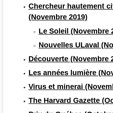
Chercheur hautement cit
(Novembre 2019)
Le Soleil (Novembre 
Nouvelles ULaval (N
Découverte (Novembre 
Les années lumière (No
Virus et minerai (Novem
The Harvard Gazette (Oc