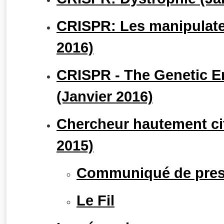
CRISPR: Les manipulate
2016)
CRISPR - The Genetic E
(Janvier 2016)
Chercheur hautement ci
2015)
Communiqué de pre
Le Fil