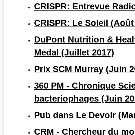
CRISPR: Entrevue Radio
CRISPR: Le Soleil (Août
DuPont Nutrition & Heal
Medal (Juillet 2017)
Prix SCM Murray (Juin 2
360 PM - Chronique Scie
bacteriophages (Juin 20
Pub dans Le Devoir (Ma
CRM - Chercheur du moi