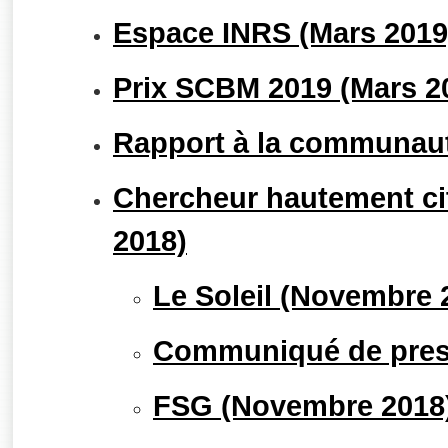
Espace INRS (Mars 2019
Prix SCBM 2019 (Mars 2
Rapport à la communau
Chercheur hautement ci
2018)
Le Soleil (Novembre 
Communiqué de pres
FSG (Novembre 2018