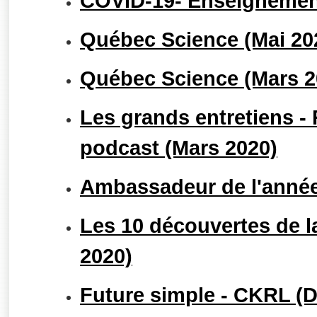
COVID-19- Enseignement
Québec Science (Mai 20
Québec Science (Mars 2
Les grands entretiens -
podcast (Mars 2020)
Ambassadeur de l'année
Les 10 découvertes de l
2020)
Future simple - CKRL (