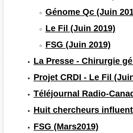
Génome Qc (Juin 201
Le Fil (Juin 2019)
FSG (Juin 2019)
La Presse - Chirurgie gé
Projet CRDI - Le Fil (Jui
Téléjournal Radio-Canad
Huit chercheurs influents
FSG (Mars2019)