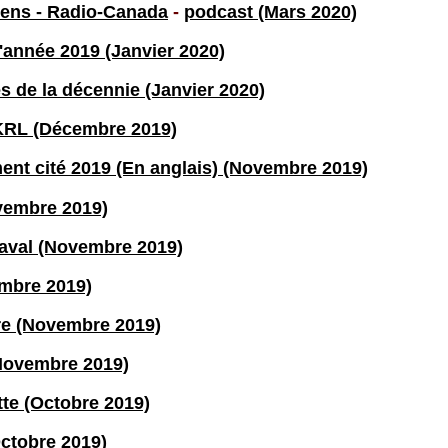
iens - Radio-Canada
-
podcast (Mars 2020)
année 2019 (Janvier 2020)
s de la décennie (Janvier 2020)
CKRL (Décembre 2019)
nt cité 2019 (En anglais) (Novembre 2019)
ovembre 2019)
aval (Novembre 2019)
mbre 2019)
re (Novembre 2019)
(Novembre 2019)
te (Octobre 2019)
ctobre 2019)