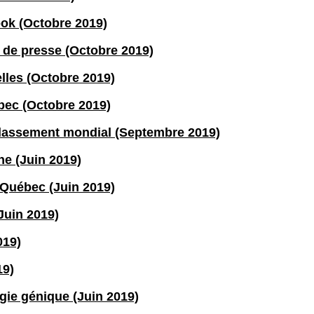
ok (Octobre 2019)
e presse (Octobre 2019)
lles (Octobre 2019)
ec (Octobre 2019)
classement mondial (Septembre 2019)
he (Juin 2019)
 Québec (Juin 2019)
uin 2019)
019)
19)
gie génique (Juin 2019)