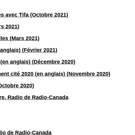
s avec Tifa (Octobre 2021)
rs 2021)
les (Mars 2021)
nglais) (Février 2021)
(en anglais) (Décembre 2020)
nt cité 2020 (en anglais) (Novembre 2020)
Octobre 2020)
re, Radio de Radio-Canada
adio de Radio-Canada