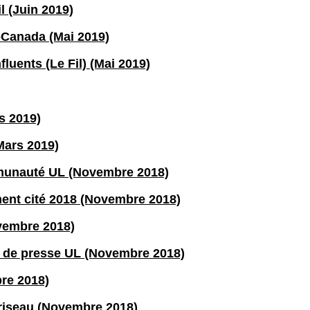
l (Juin 2019)
-Canada (Mai 2019)
fluents (Le Fil) (Mai 2019)
s 2019)
Mars 2019)
munauté UL (Novembre 2018)
ent cité 2018 (Novembre 2018)
ovembre 2018)
de presse UL (Novembre 2018)
re 2018)
riseau (Novembre 2018)