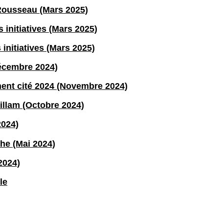
Rousseau (Mars 2025)
s initiatives (Mars 2025)
 initiatives (Mars 2025)
écembre 2024)
ent cité 2024 (Novembre 2024)
illam (Octobre 2024)
2024)
he (Mai 2024)
2024)
le