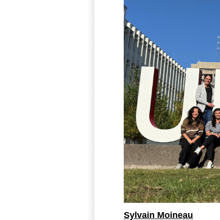
Sylvain Moineau