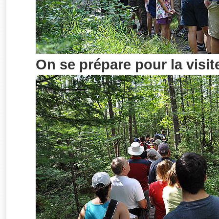
On se prépare pour la visite