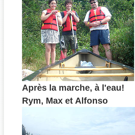
Après la marche, à l'eau!
Rym, Max et Alfonso