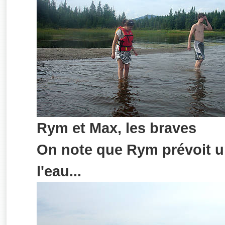
Rym et Max, les braves
On note que Rym prévoit u
l'eau...