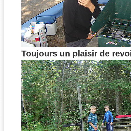
Toujours un plaisir de revoi