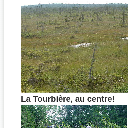
La Tourbière, au centre!