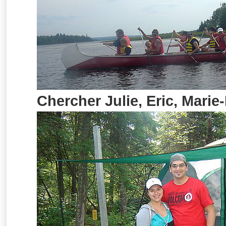
Chercher Julie, Eric, Marie