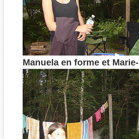
Manuela en forme et Marie-