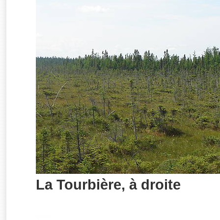
La Tourbière, à droite