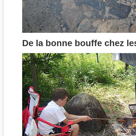
De la bonne bouffe chez les