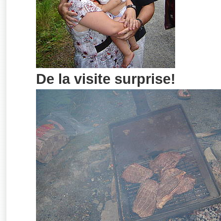
De la visite surprise!