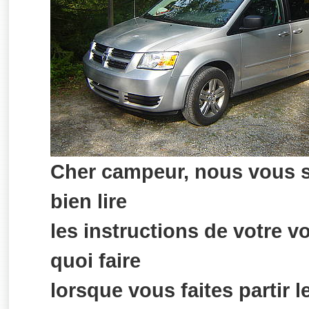
Cher campeur, nous vous 
bien lire
les instructions de votre v
quoi faire
lorsque vous faites partir 