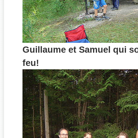
Guillaume et Samuel qui so
feu!