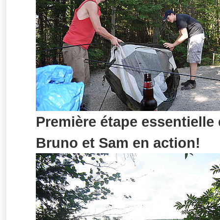
Première étape essentielle
Bruno et Sam en action!