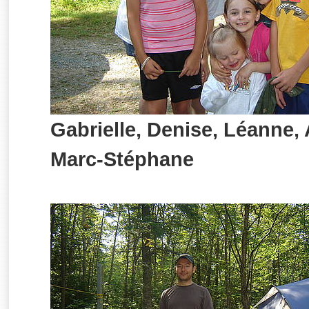
Gabrielle, Denise, Léanne,
Marc-Stéphane