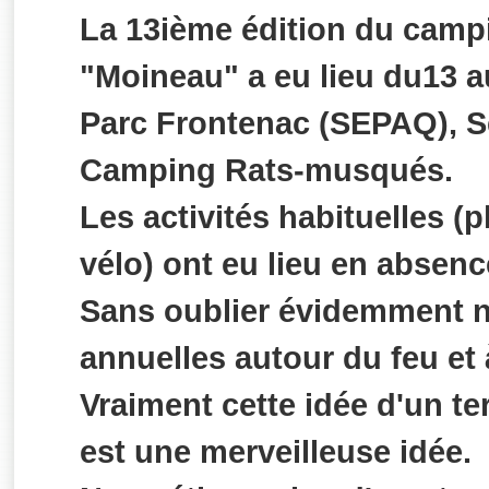
La 13ième édition du camp
"Moineau" a eu lieu du13 a
Parc Frontenac (SEPAQ), Se
Camping Rats-musqués.
Les activités habituelles (
vélo) ont eu lieu en absence
Sans oublier évidemment 
annuelles autour du feu et à
Vraiment cette idée d'un t
est une merveilleuse idée.