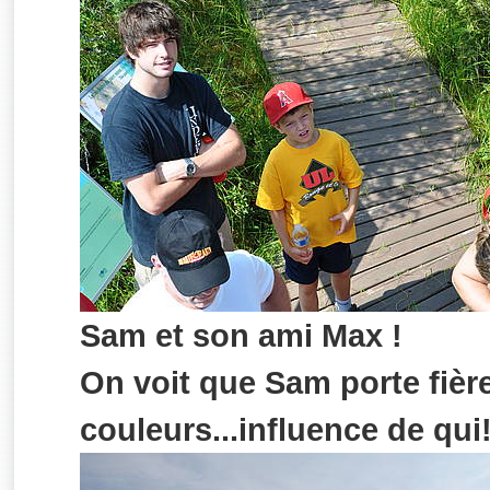
Sam et son ami Max !
On voit que Sam porte fiè
couleurs...influence de qui