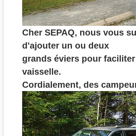
Cher SEPAQ, nous vous su
d'ajouter un ou deux
grands éviers pour faciliter
vaisselle.
Cordialement, des campeur