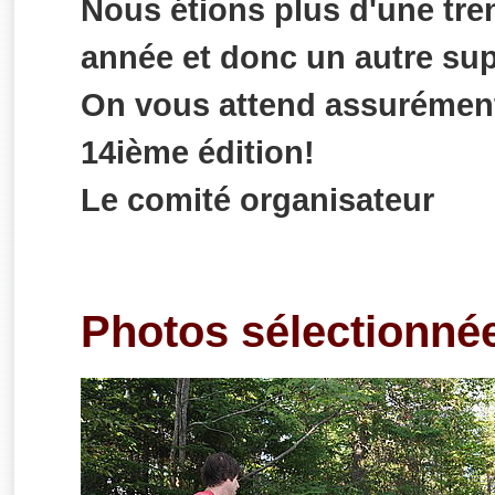
Nous étions plus d'une tre
année et donc un autre su
On vous attend assurément 
14ième édition!
Le comité organisateur
Photos sélectionné