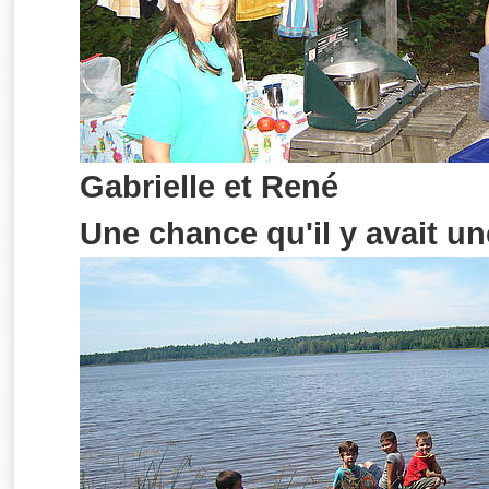
Gabrielle et René
Une chance qu'il y avait un