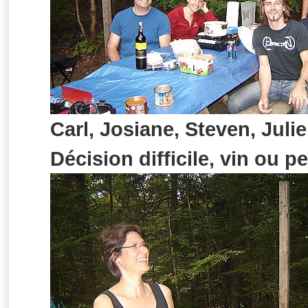
Carl, Josiane, Steven, Julie 
Décision difficile, vin ou pe