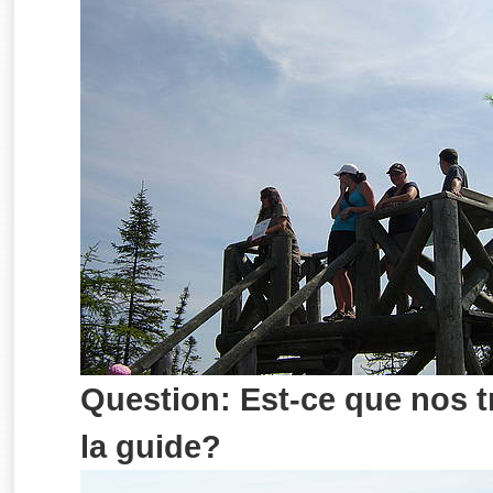
Question: Est-ce que nos 
la guide?