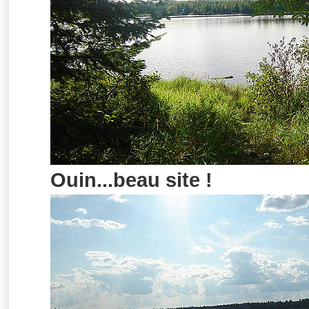
Ouin...beau site !