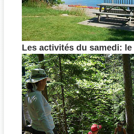
Les activités du samedi: le