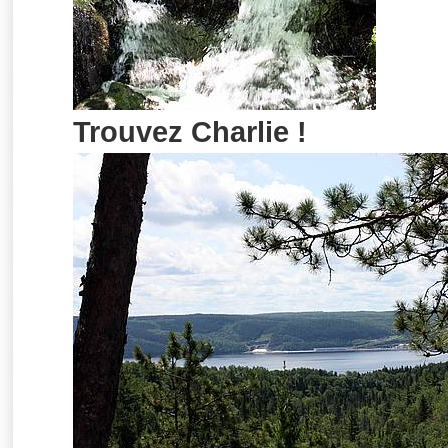
Trouvez Charlie !