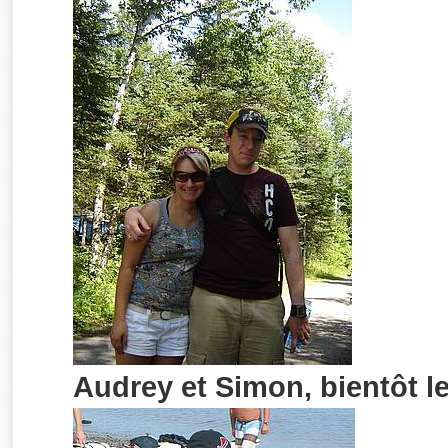
Audrey et Simon, bientôt le