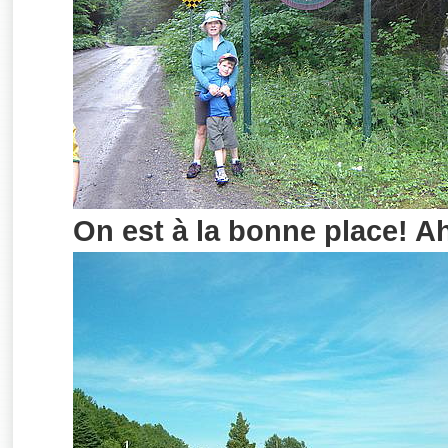
On est à la bonne place! Ah 