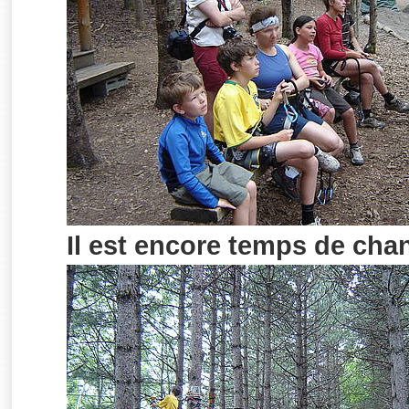
Il est encore temps de chan