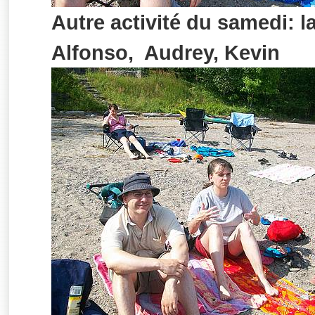
Autre activité du samedi: la
Alfonso, Audrey, Kevin