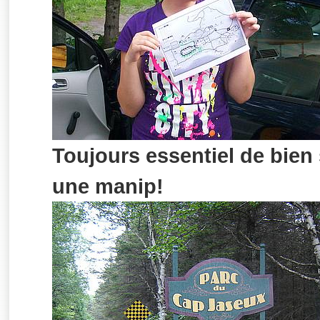
Toujours essentiel de bie
une manip!