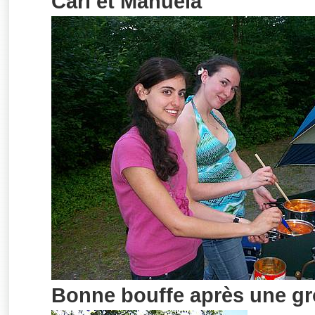
Carl et Manuela
Bonne bouffe après une gr