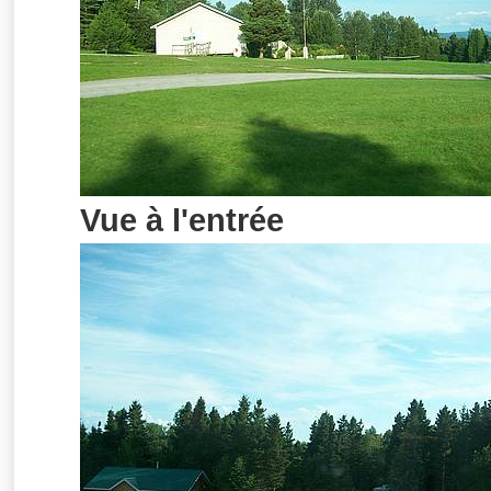
Vue à l'entrée