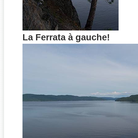
La Ferrata à gauche!