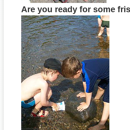
Are you ready for some fri