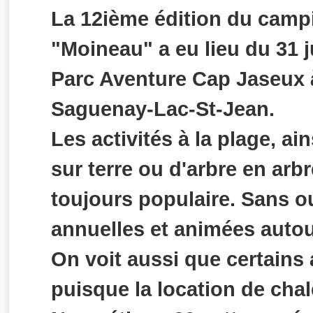
La 12ième édition du camp
"Moineau" a eu lieu du 31 ju
Parc Aventure Cap Jaseux 
Saguenay-Lac-St-Jean.
Les activités à la plage, a
sur terre ou d'arbre en arb
toujours populaire. Sans o
annuelles et animées autou
On voit aussi que certains
puisque la location de chale