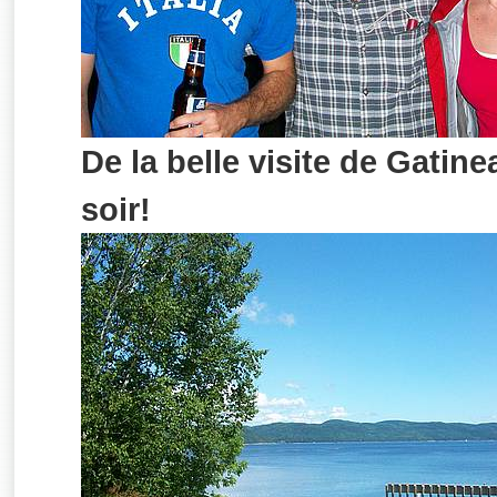
De la belle visite de Gatin
soir!