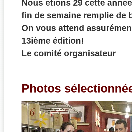
Nous étions 29 cette année
fin de semaine remplie de 
On vous attend assurément 
13ième édition!
Le comité organisateur
Photos sélectionné