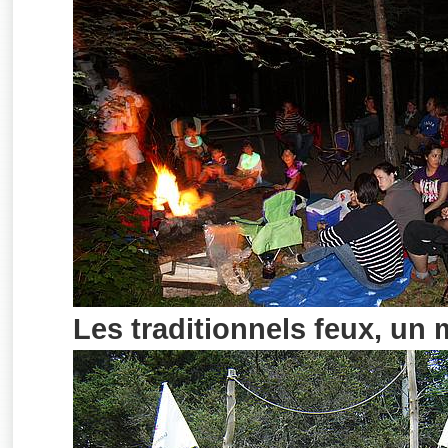
Les traditionnels feux, un 