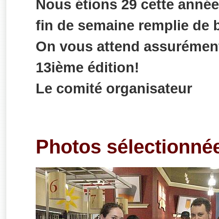
Nous étions 29 cette année
fin de semaine remplie de 
On vous attend assurément 
13ième édition!
Le comité organisateur
Photos sélectionné