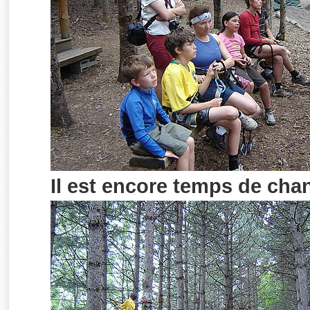
Il est encore temps de chan