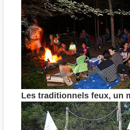
Les traditionnels feux, un 