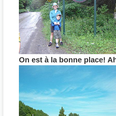
On est à la bonne place! Ah 