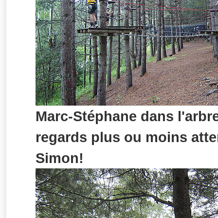
Marc-Stéphane dans l'arbre
regards plus ou moins atte
Simon!