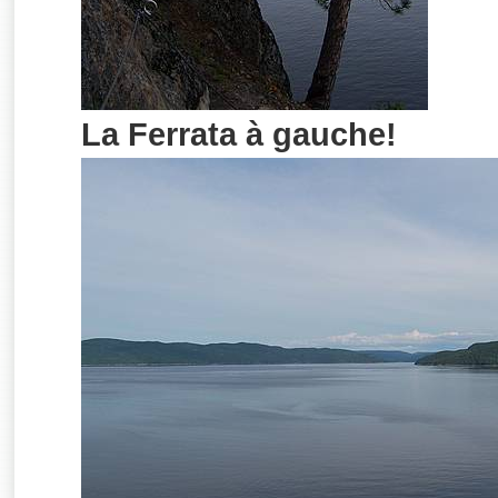
La Ferrata à gauche!