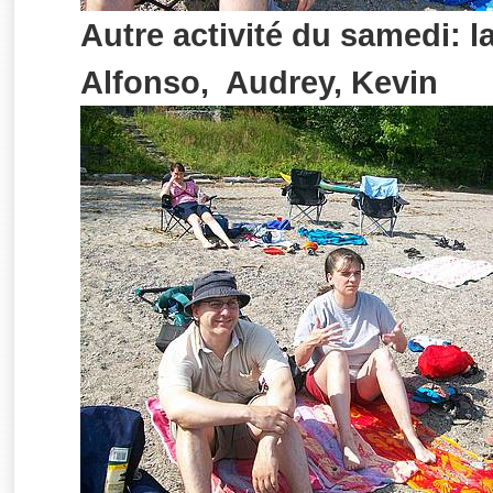
Autre activité du samedi: la
Alfonso, Audrey, Kevin