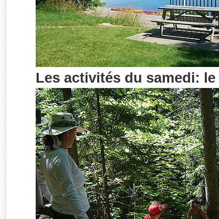
Les activités du samedi: le