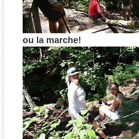
ou la marche!