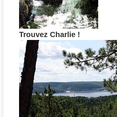
Trouvez Charlie !