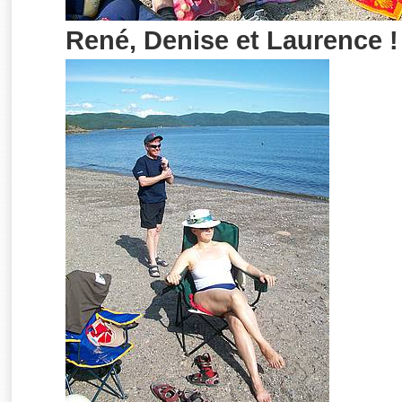
René, Denise et Laurence !