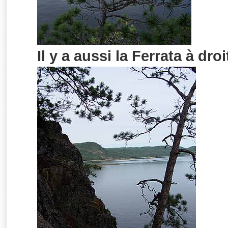
Il y a aussi la Ferrata à droi