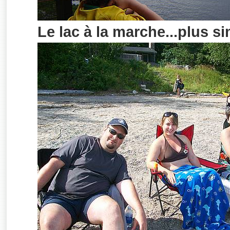
Le lac à la marche...plus si