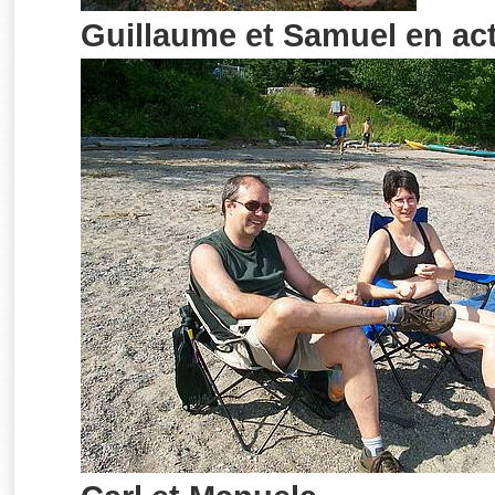
Guillaume et Samuel en act