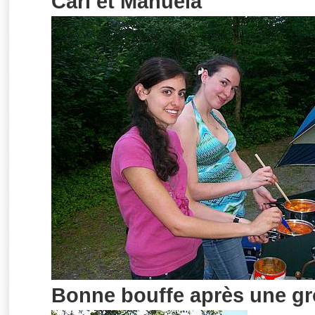
Carl et Manuela
Bonne bouffe après une gr