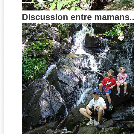
Discussion entre mamans..