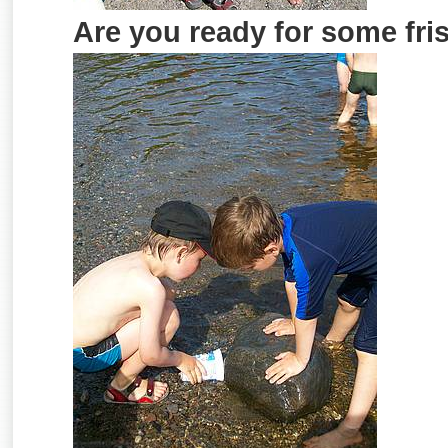
Are you ready for some fri