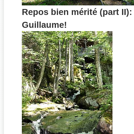
Repos bien mérité (part II)
Guillaume!