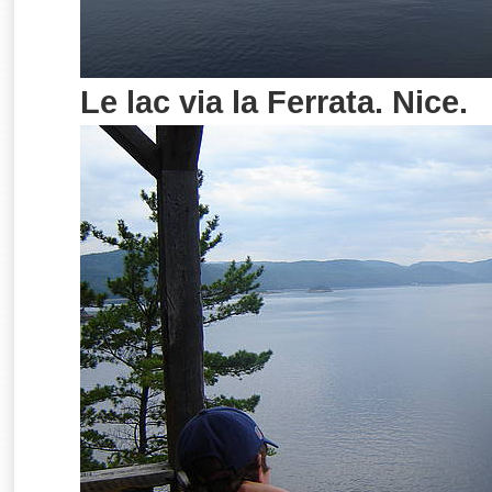
Le lac via la Ferrata. Nice.