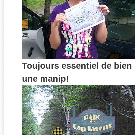
Toujours essentiel de bie
une manip!