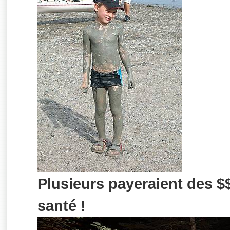
Plusieurs payeraient des $
santé !