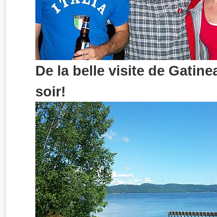
De la belle visite de Gatin
soir!