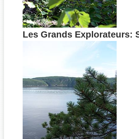
Les Grands Explorateurs: 