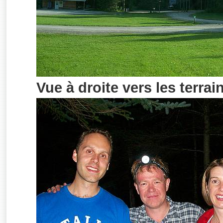
Vue à droite vers les terrai