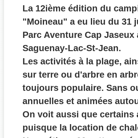
La 12ième édition du camp
"Moineau" a eu lieu du 31 ju
Parc Aventure Cap Jaseux 
Saguenay-Lac-St-Jean.
Les activités à la plage, a
sur terre ou d'arbre en arb
toujours populaire. Sans o
annuelles et animées autou
On voit aussi que certains
puisque la location de chale