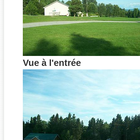
Vue à l'entrée