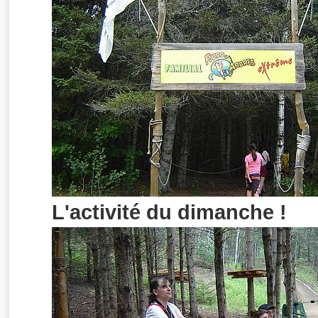
L'activité du dimanche !