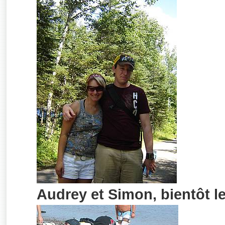
Audrey et Simon, bientôt le