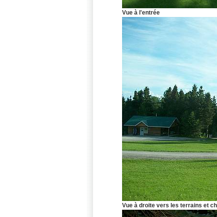
Vue à l'entrée
Vue à droite vers les terrains et c