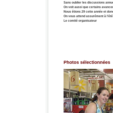
Sans oublier les discussions annue
On voit aussi que certains avancent
Nous étions 29 cette année et don
On vous attend assurément à l'été
Le comité organisateur
Photos sélectionnées