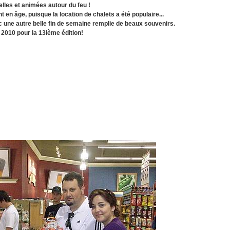
lles et animées autour du feu !
 en âge, puisque la location de chalets a été populaire...
c une autre belle fin de semaine remplie de beaux souvenirs.
 2010 pour la 13ième édition!