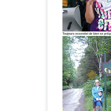
Toujours essentiel de bien se pr