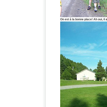
On est à la bonne place! Ah oui, il a