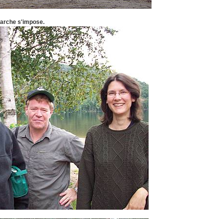
marche s'impose.