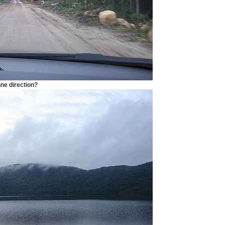
e direction?