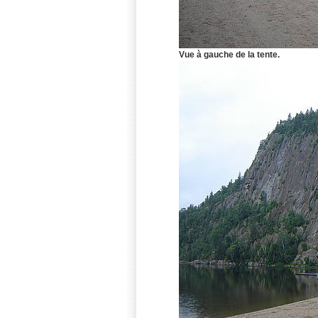
Vue à gauche de la tente.