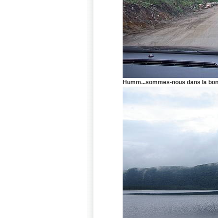
Humm...sommes-nous dans la bonn