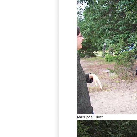
Mais pas Julie!