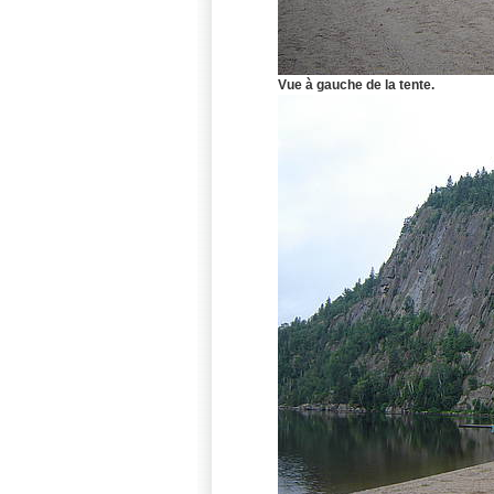
Vue à gauche de la tente.