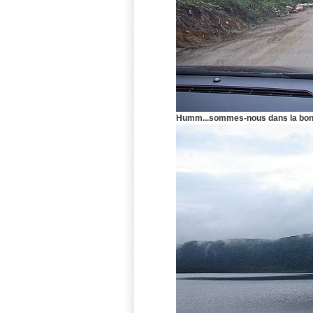
Humm...sommes-nous dans la bonn