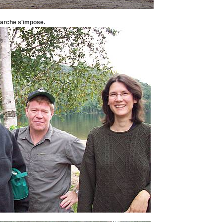
marche s'impose.