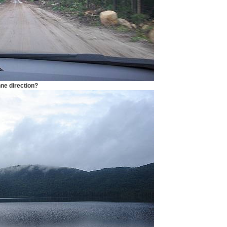
e direction?