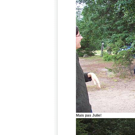
Mais pas Julie!