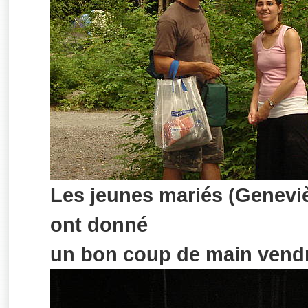
Les jeunes mariés (Geneviè
ont donné
un bon coup de main vendr