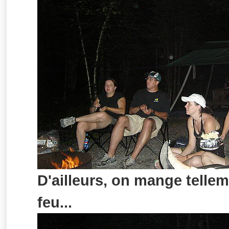
D'ailleurs, on mange tellem
feu...