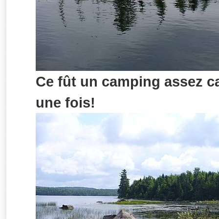
Ce fût un camping assez ca
une fois!