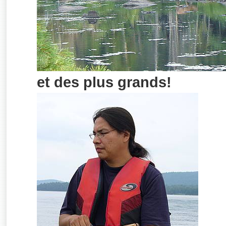
et des plus grands!