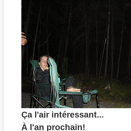
Ça l'air intéressant...
À l'an prochain!