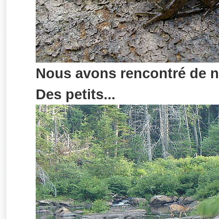
Nous avons rencontré de 
Des petits...