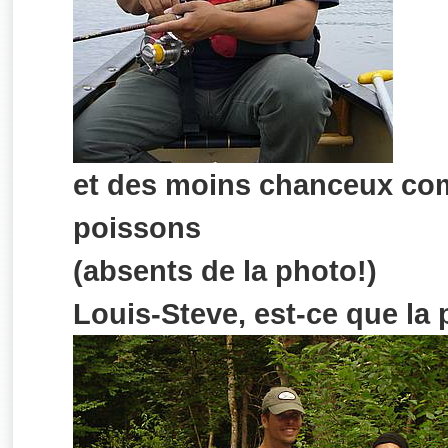
et des moins chanceux co
poissons
(absents de la photo!)
Louis-Steve, est-ce que la