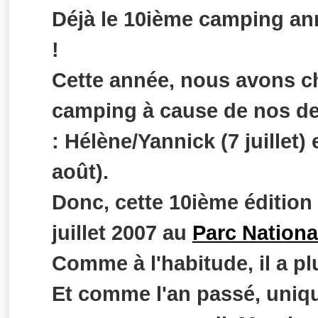
Déjà le 10ième camping an
!
Cette année, nous avons c
camping à cause de nos de
: Hélène/Yannick (7 juillet)
août).
Donc, cette 10ième édition 
juillet 2007 au
Parc Nationa
Comme à l'habitude, il a p
Et comme l'an passé, uniqu