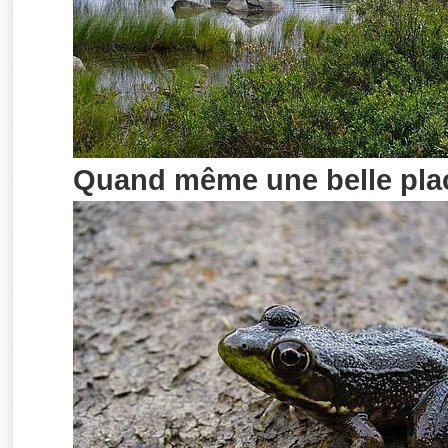
Quand même une belle plac