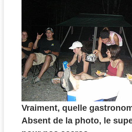
Vraiment, quelle gastronom
Absent de la photo, le sup