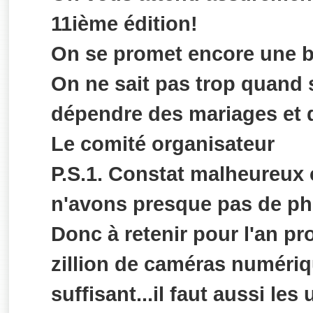
11ième édition!
On se promet encore une be
On ne sait pas trop quand 
dépendre des mariages et 
Le comité organisateur
P.S.1. Constat malheureux 
n'avons presque pas de ph
Donc à retenir pour l'an pr
zillion de caméras numériq
suffisant...il faut aussi les u