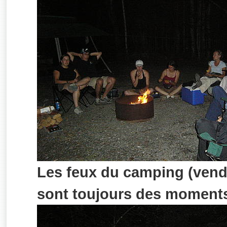
Les feux du camping (vendr
sont toujours des moments