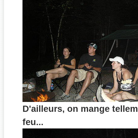
D'ailleurs, on mange tellem
feu...