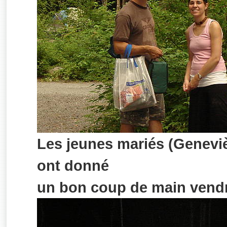
Les jeunes mariés (Geneviè
ont donné
un bon coup de main vendr