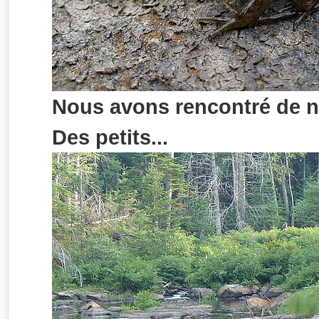
Nous avons rencontré de 
Des petits...