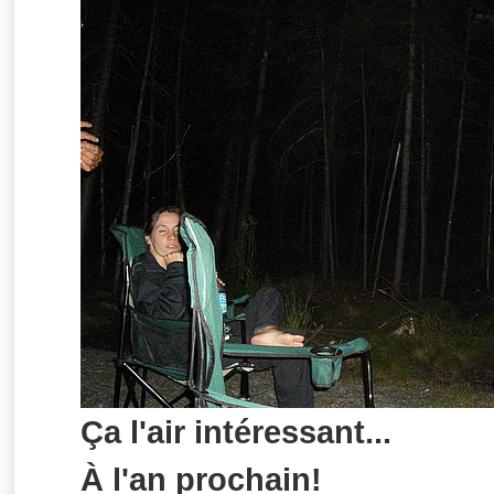
Ça l'air intéressant...
À l'an prochain!