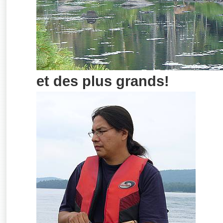
et des plus grands!