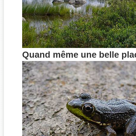
Quand même une belle plac