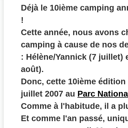
Déjà le 10ième camping an
!
Cette année, nous avons c
camping à cause de nos de
: Hélène/Yannick (7 juillet)
août).
Donc, cette 10ième édition 
juillet 2007 au
Parc Nationa
Comme à l'habitude, il a p
Et comme l'an passé, uniqu