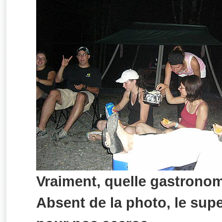
Vraiment, quelle gastronom
Absent de la photo, le sup