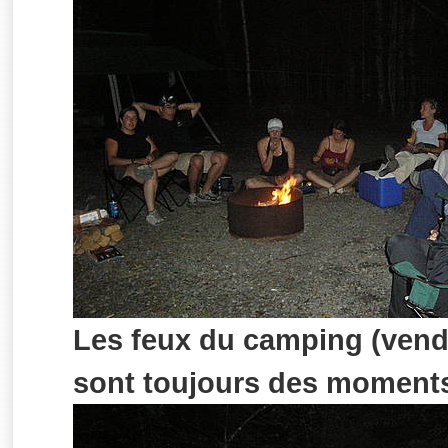
Les feux du camping (vendr
sont toujours des moments