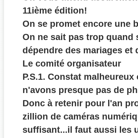
11ième édition!
On se promet encore une be
On ne sait pas trop quand 
dépendre des mariages et 
Le comité organisateur
P.S.1. Constat malheureux 
n'avons presque pas de ph
Donc à retenir pour l'an pr
zillion de caméras numériq
suffisant...il faut aussi les u