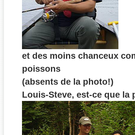
et des moins chanceux co
poissons
(absents de la photo!)
Louis-Steve, est-ce que la