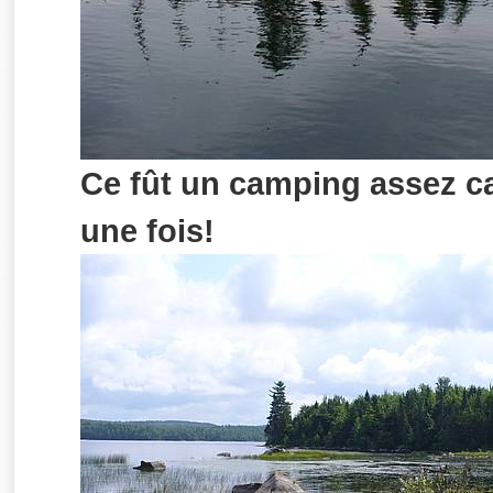
Ce fût un camping assez ca
une fois!