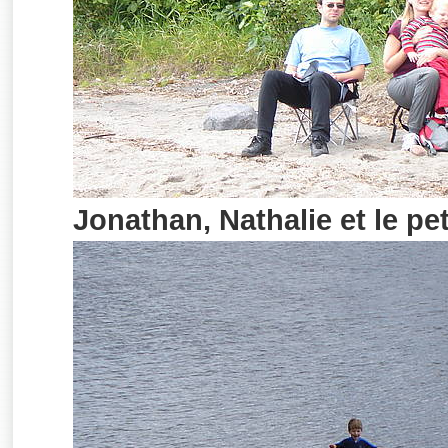
Jonathan, Nathalie et le pe