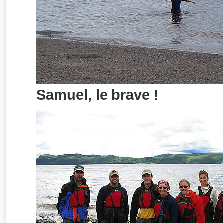
Samuel, le brave !