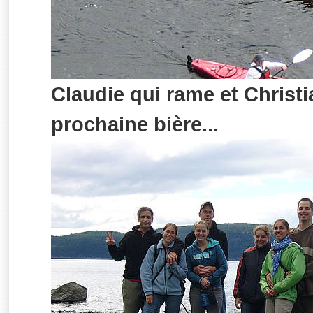
Claudie qui rame et Christi
prochaine bière...