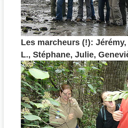
Les marcheurs (!): Jérémy,
L., Stéphane, Julie, Genevi