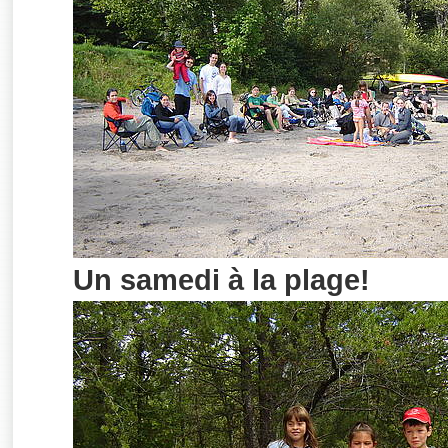
Un samedi à la plage!