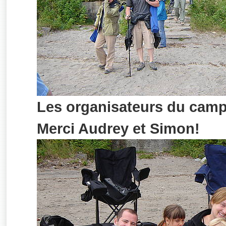
Les organisateurs du camp
Merci Audrey et Simon!