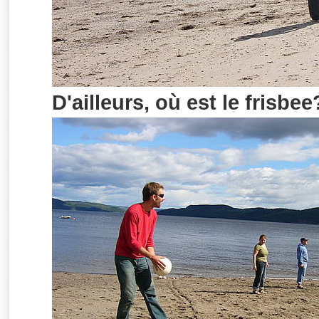
D'ailleurs, où est le frisbee