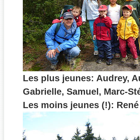
Les plus jeunes: Audrey, Au
Gabrielle, Samuel, Marc-S
Les moins jeunes (!): René 