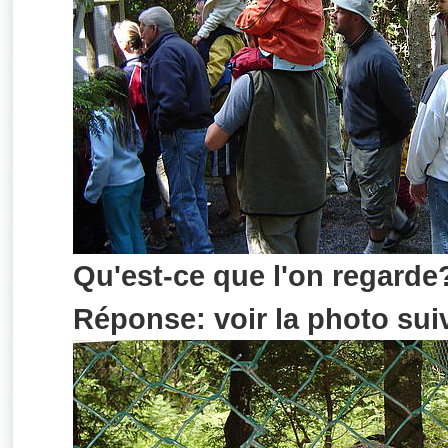
Qu'est-ce que l'on regarde
Réponse: voir la photo sui