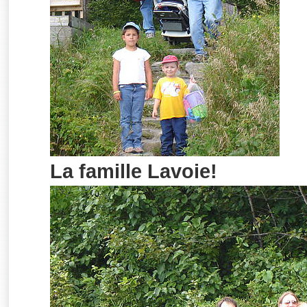
La famille Lavoie!