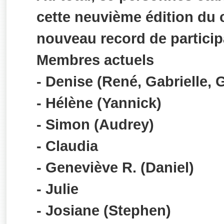
cette neuvième édition du 
nouveau record de particip
Membres actuels
- Denise (René, Gabrielle, 
- Hélène (Yannick)
- Simon (Audrey)
- Claudia
- Geneviève R. (Daniel)
- Julie
- Josiane (Stephen)