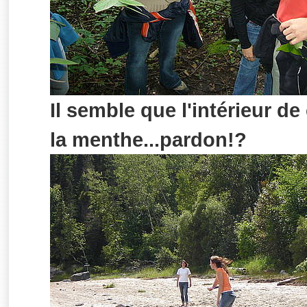
Il semble que l'intérieur d
la menthe...pardon!?