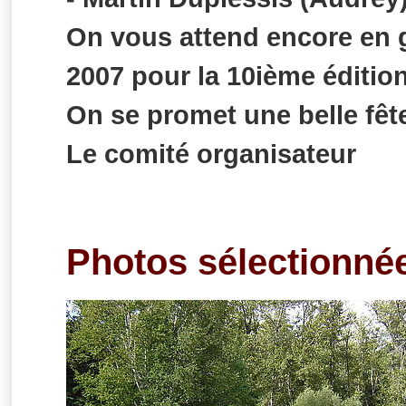
On vous attend encore en 
2007 pour la 10ième éditio
On se promet une belle fêt
Le comité organisateur
Photos sélectionné