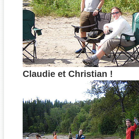
Claudie et Christian !