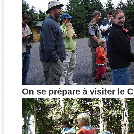
On se prépare à visiter le 