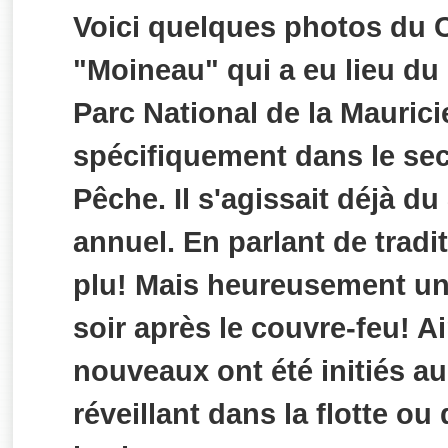
Voici quelques photos du 
"Moineau" qui a eu lieu du
Parc National de la Mauricie
spécifiquement dans le sec
Pêche. Il s'agissait déjà 
annuel. En parlant de tradi
plu! Mais heureusement un
soir après le couvre-feu! A
nouveaux ont été initiés a
réveillant dans la flotte ou