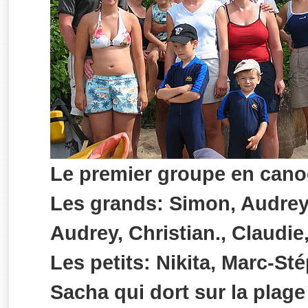
Le premier groupe en cano
Les grands: Simon, Audrey,
Audrey, Christian., Claudie,
Les petits: Nikita, Marc-St
Sacha qui dort sur la plage