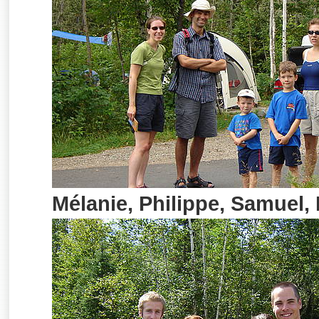
Mélanie, Philippe, Samuel,