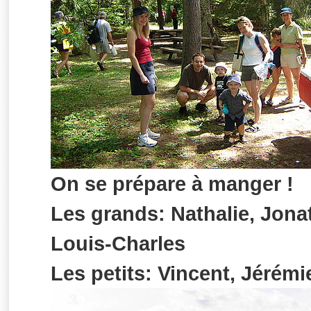
On se prépare à manger !
Les grands: Nathalie, Jonat
Louis-Charles
Les petits: Vincent, Jérémi