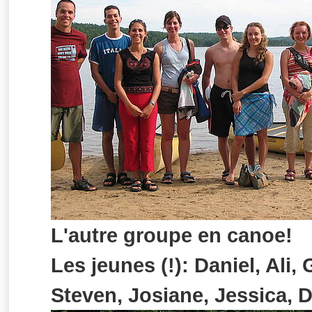
L'autre groupe en canoe!
Les jeunes (!): Daniel, Ali,
Steven, Josiane, Jessica, 