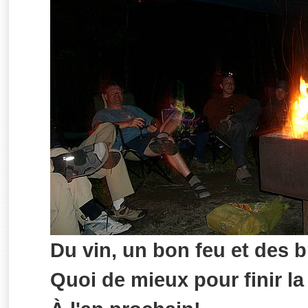
Du vin, un bon feu et des 
Quoi de mieux pour finir la