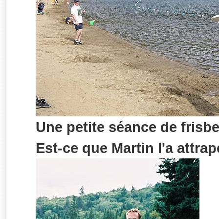
Une petite séance de frisbe
Est-ce que Martin l'a attrap