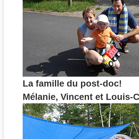
La famille du post-doc!
Mélanie, Vincent et Louis-