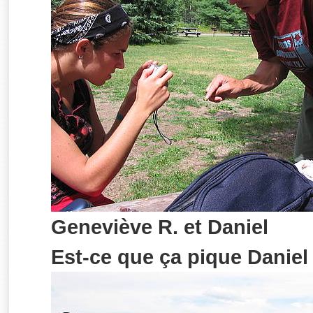
Geneviève R. et Daniel
Est-ce que ça pique Daniel