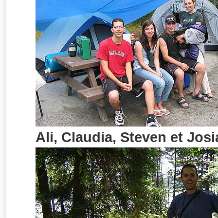
Ali, Claudia, Steven et Jos