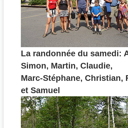
La randonnée du samedi: 
Simon, Martin, Claudie,
Marc-Stéphane, Christian, R
et Samuel