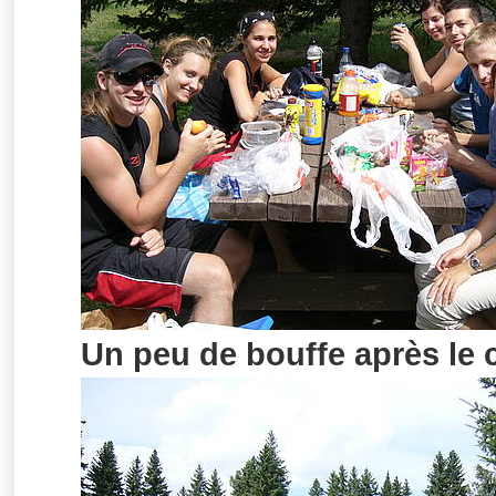
Un peu de bouffe après le 