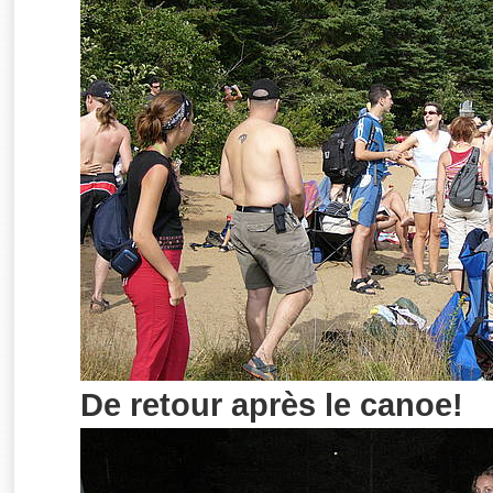
De retour après le canoe!