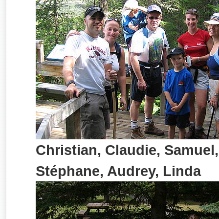
Christian, Claudie, Samuel,
Stéphane, Audrey, Linda