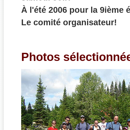
À l'été 2006 pour la 9ième é
Le comité organisateur!
Photos sélectionné