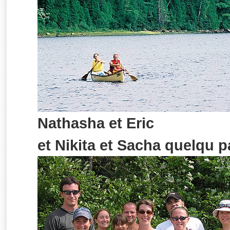
Nathasha et Eric
et Nikita et Sacha quelqu p