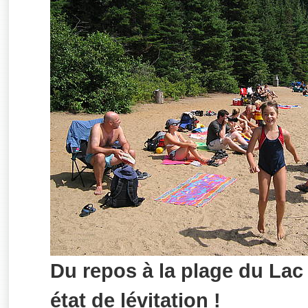
Du repos à la plage du Lac
état de lévitation !