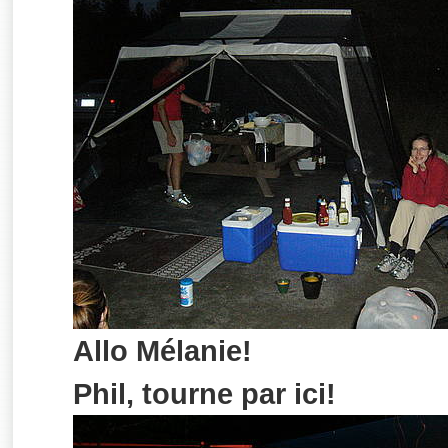
Allo Mélanie!
Phil, tourne par ici!