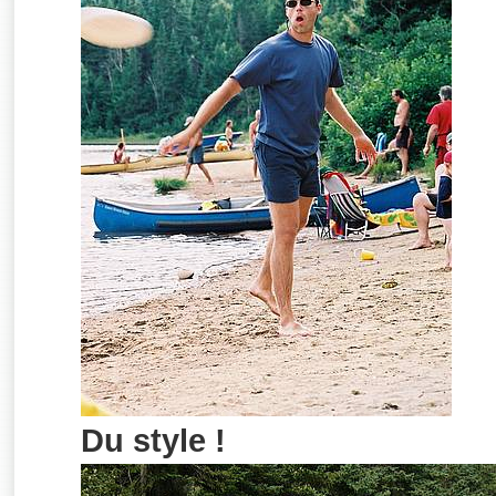
Du style !