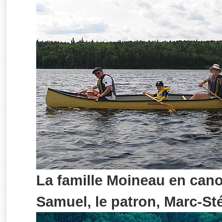
La famille Moineau en can
Samuel, le patron, Marc-St