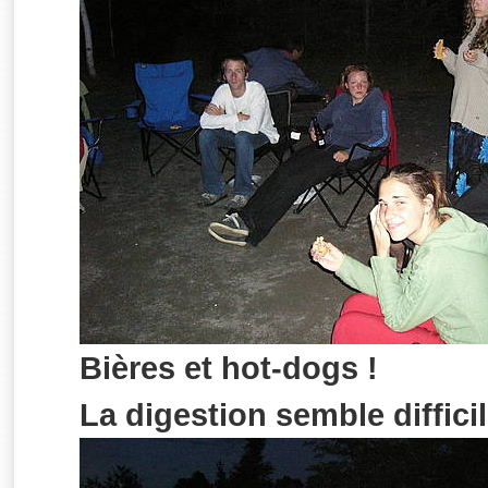
Bières et hot-dogs !
La digestion semble difficil