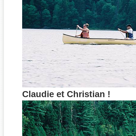
Claudie et Christian !