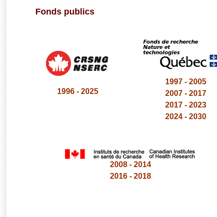
Fonds publics
1997 - 2005
1996 - 2025
2007 - 2017
2017 - 2023
2024 - 2030
2008 - 2014
2016 - 2018