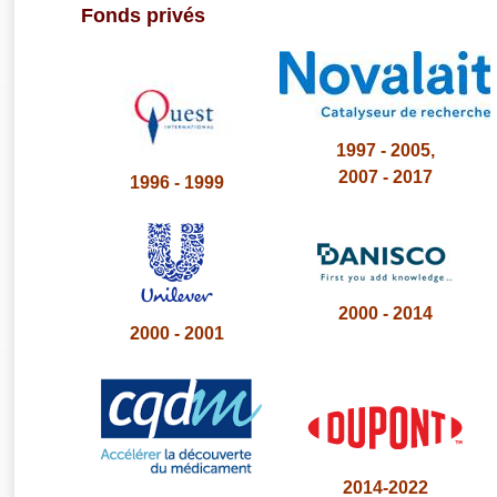
Fonds privés
1997 - 2005,
2007 - 2017
1996 - 1999
2000 - 2014
2000 - 2001
2014-2022