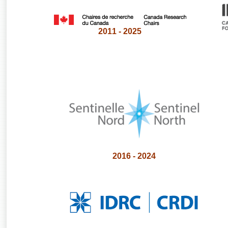
2011 - 2025
2016 - 2024