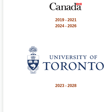
2019 - 2021
2024 - 2026
2023 - 2028