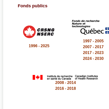
Fonds publics
1997 - 2005
1996 - 2025
2007 - 2017
2017 - 2023
2024 - 2030
2008 - 2014
2016 - 2018