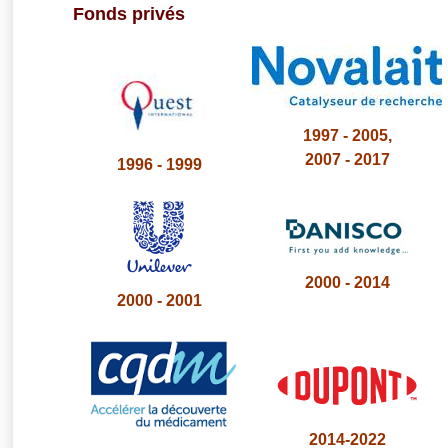
Fonds privés
1997 - 2005,
2007 - 2017
1996 - 1999
2000 - 2014
2000 - 2001
2014-2022