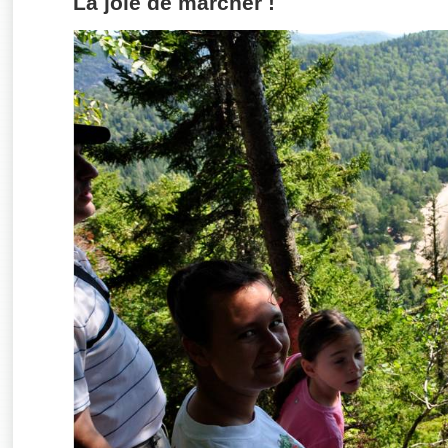
La joie de marcher !