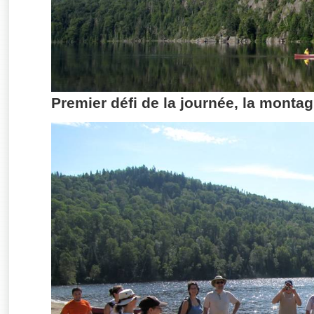
Premier défi de la journée, la montag