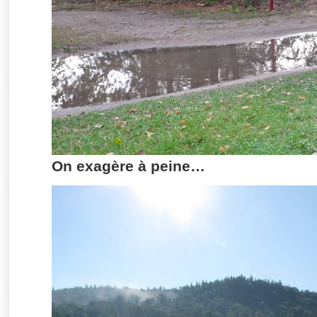
On exagère à peine…