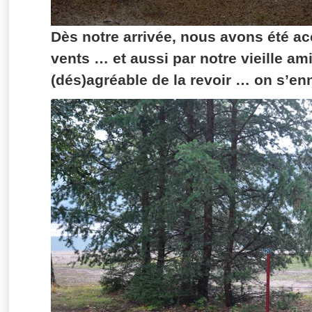
Dès notre arrivée, nous avons été ac
vents … et aussi par notre vieille ami
(dés)agréable de la revoir … on s’en