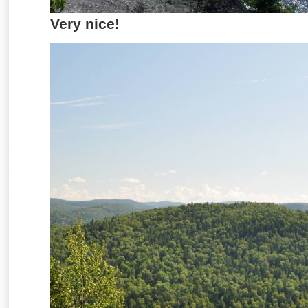
Very nice!