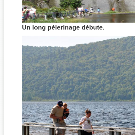
Un long pélerinage débute.