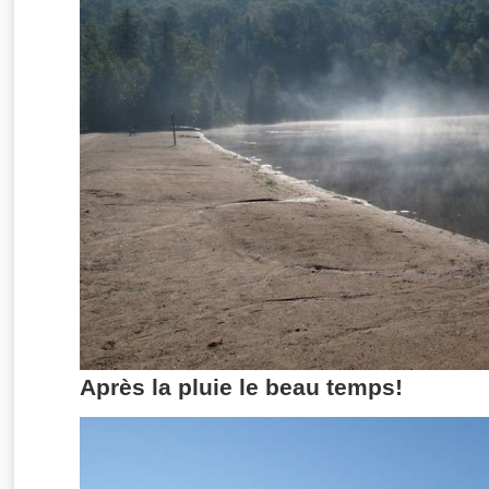
Après la pluie le beau temps!