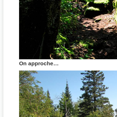
On approche…