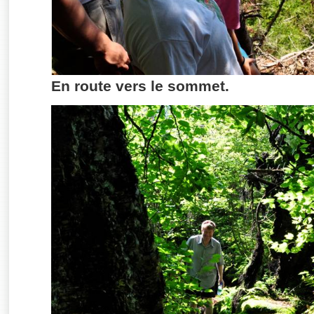
En route vers le sommet.