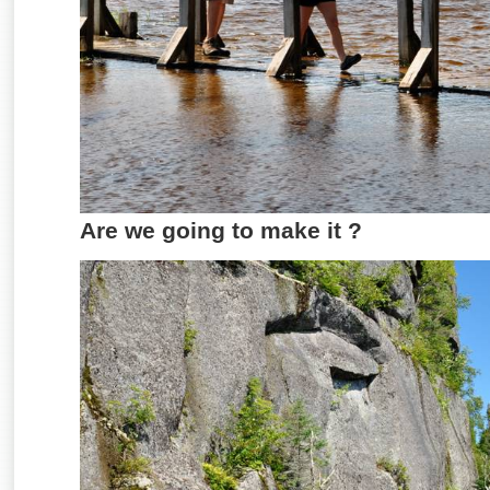
Are we going to make it ?