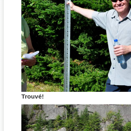
Trouvé!