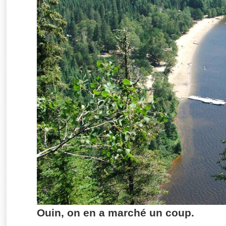
Ouin, on en a marché un coup.