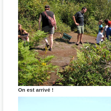
On est arrivé !