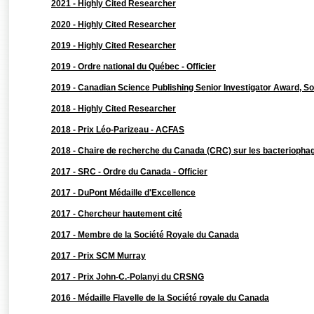
2021 - Highly Cited Researcher
2020 - Highly Cited Researcher
2019 - Highly Cited Researcher
2019 - Ordre national du Québec - Officier
2019 - Canadian Science Publishing Senior Investigator Award, Soc
2018 - Highly Cited Researcher
2018 - Prix Léo-Parizeau - ACFAS
2018 - Chaire de recherche du Canada (CRC) sur les bacteriophag
2017 - SRC - Ordre du Canada - Officier
2017 - DuPont Médaille d'Excellence
2017 - Chercheur hautement cité
2017 - Membre de la Société Royale du Canada
2017 - Prix SCM Murray
2017 - Prix John-C.-Polanyi du CRSNG
2016 - Médaille Flavelle de la Société royale du Canada