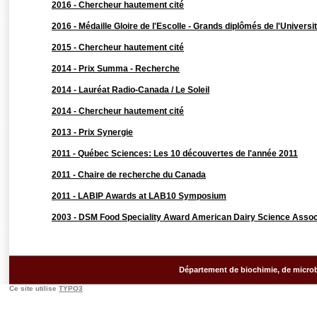
2016 - Chercheur hautement cité
2016 - Médaille Gloire de l'Escolle - Grands diplômés de l'Universi
2015 - Chercheur hautement cité
2014 - Prix Summa - Recherche
2014 - Lauréat Radio-Canada / Le Soleil
2014 - Chercheur hautement cité
2013 - Prix Synergie
2011 - Québec Sciences: Les 10 découvertes de l'année 2011
2011 - Chaire de recherche du Canada
2011 - LABIP Awards at LAB10 Symposium
2003 - DSM Food Speciality Award American Dairy Science Assoc
Département de biochimie, de microb
Ce site utilise
TYPO3